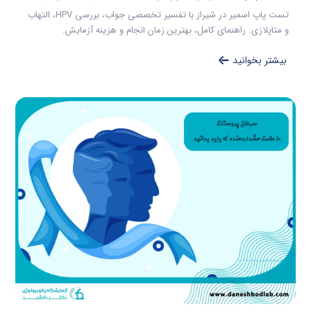
تست پاپ اسمیر در شیراز با تفسیر تخصصی جواب، بررسی HPV، التهاب
و متاپلازی. راهنمای کامل، بهترین زمان انجام و هزینه آزمایش.
بیشتر بخوانید