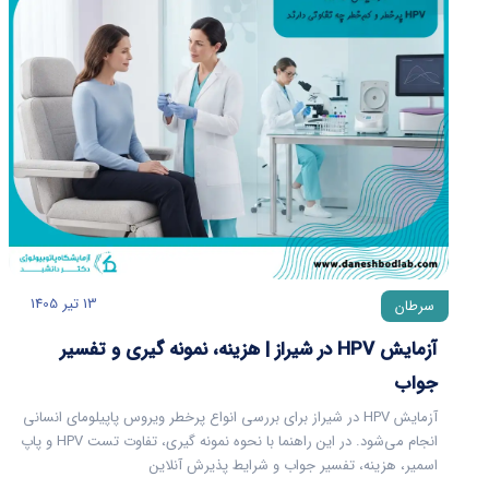
13 تیر 1405
سرطان
آزمایش HPV در شیراز | هزینه، نمونه گیری و تفسیر
جواب
آزمایش HPV در شیراز برای بررسی انواع پرخطر ویروس پاپیلومای انسانی
انجام می‌شود. در این راهنما با نحوه نمونه گیری، تفاوت تست HPV و پاپ
اسمیر، هزینه، تفسیر جواب و شرایط پذیرش آنلاین