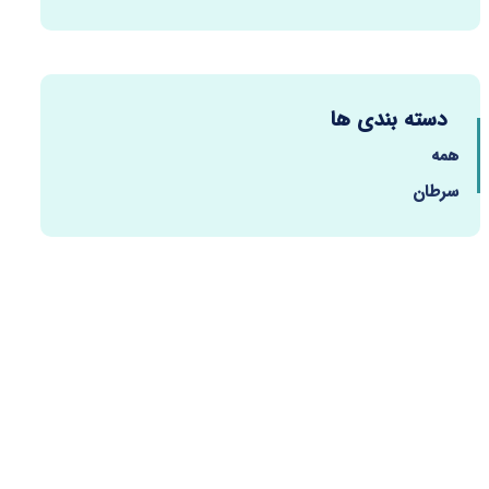
دسته بندی ها
همه
سرطان