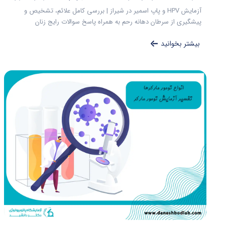
آزمایش HPV و پاپ اسمیر در شیراز | بررسی کامل علائم، تشخیص و
پیشگیری از سرطان دهانه رحم به همراه پاسخ سوالات رایج زنان
بیشتر بخوانید