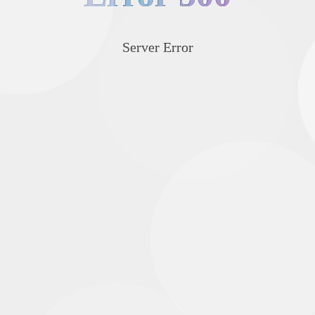
Server Error