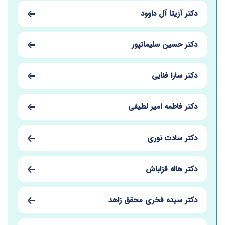
دکتر آزیتا آل داوود
دکتر حسین سلیمانپور
دکتر سارا فنایی
دکتر فاطمه امیر لطیفی
دکتر سادت نوری
دکتر هاله قزلباش
دکتر سیده فخری محقق زاهد