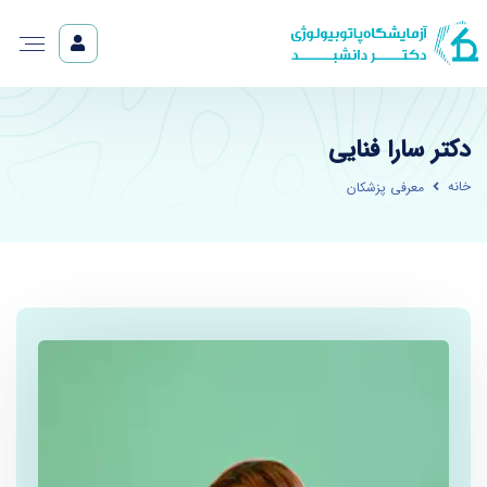
دکتر سارا فنایی
خانه
معرفی پزشکان