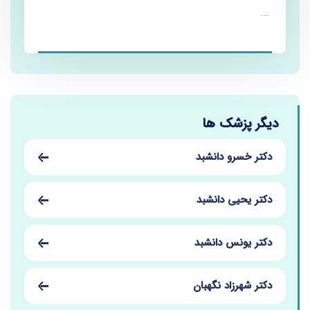
...
دیگر پزشک ها
دکتر خسرو دانشبد
دکتر یحیی دانشبد
دکتر یونس دانشبد
دکتر شهرزاد نگهبان