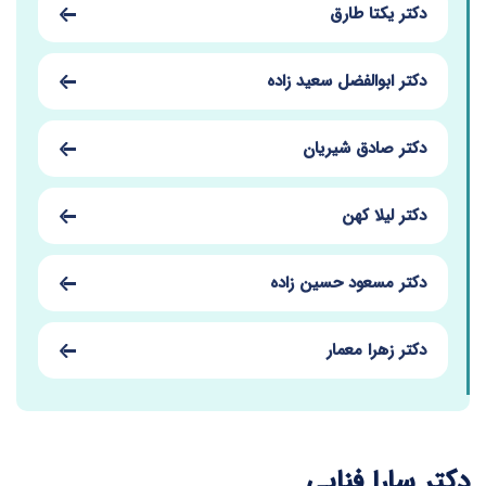
دکتر یکتا طارق
دکتر ابوالفضل سعید زاده
دکتر صادق شیریان
دکتر لیلا کهن
دکتر مسعود حسین زاده
دکتر زهرا معمار
دکتر سارا فنایی