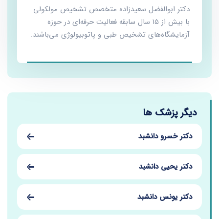
دکتر ابوالفضل سعیدزاده متخصص تشخیص مولکولی
با بیش از ۱۵ سال سابقه فعالیت حرفه‌ای در حوزه
آزمایشگاه‌های تشخیص طبی و پاتوبیولوژی می‌باشند.
دیگر پزشک ها
دکتر خسرو دانشبد
دکتر یحیی دانشبد
دکتر یونس دانشبد