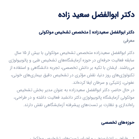
دکتر ابوالفضل سعید زاده
دکتر ابوالفضل سعیدزاده | متخصص تشخیص مولکولی
معرفی
دکتر ابوالفضل سعیدزاده متخصص تشخیص مولکولی با بیش از ۱۵ سال
سابقه فعالیت حرفه‌ای در حوزه آزمایشگاه‌های تشخیص طبی و پاتوبیولوژی
می‌باشند. ایشان با تکیه بر دانش تخصصی، تجربه دانشگاهی و استفاده از
تکنولوژی‌های روز دنیا، نقش مؤثری در تشخیص دقیق بیماری‌های خونی،
عفونی، ژنتیکی و سرطان ایفا کرده‌اند.
در حال حاضر، دکتر ابوالفضل سعیدزاده به عنوان مدیر بخش تشخیص
مولکولی آزمایشگاه پاتوبیولوژی دکتر دانشبد فعالیت داشته و در طراحی،
راه‌اندازی و نظارت بر تست‌های پیشرفته آزمایشگاهی نقش دارند.
حوزه‌های تخصصی
• طراحی، اعتبارسنجی و اجرای تست‌های تشخیص مولکولی