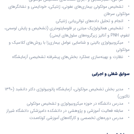
• تشخیص مولکولی بیماری‌های عفونی، ژنتیکی، خودایمنی و نشانگرهای
مولکولی سرطان
• انجام و تحلیل داده‌های توالی‌یابی ژنتیکی
• تشخیص هماتولوژیک مبتنی بر فلوسایتومتری (تشخیص و پایش لوسمی،
لنفوم، PNH و آنالیز زیرگروه‌های سلول‌های ایمنی)
• میکروبیولوژی بالینی و شناسایی عوامل بیماری‌زا با روش‌های کلاسیک و
مولکولی
• نظارت و بهینه‌سازی عملکرد بخش‌های پیشرفته تشخیصی آزمایشگاه
سوابق شغلی و اجرایی
• مدیر بخش تشخیص مولکولی، آزمایشگاه پاتوبیولوژی دکتر دانشبد (۱۳۹۰
تاکنون)
• مدرس دانشگاه در حوزه میکروبیولوژی و تشخیص مولکولی
• سابقه فعالیت آموزشی و پژوهشی در دانشکده دامپزشکی دانشگاه شیراز
• مدرس دوره‌های تخصصی و کارگاه‌های آموزشی کوتاه‌مدت