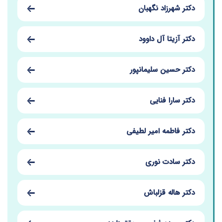
دکتر شهرزاد نگهبان
دکتر آزیتا آل داوود
دکتر حسین سلیمانپور
دکتر سارا فنایی
دکتر فاطمه امیر لطیفی
دکتر سادت نوری
دکتر هاله قزلباش