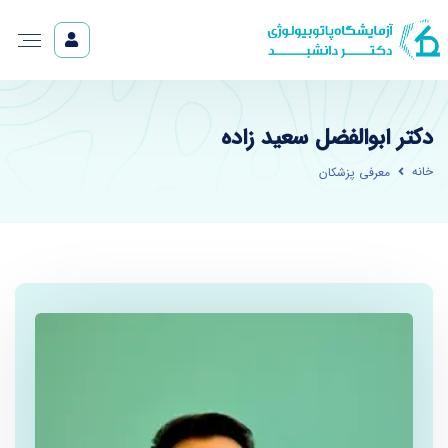
دکتر ابوالفضل سعید زاده
خانه
معرفی پزشکان